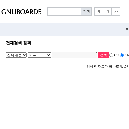
메
전체검색 결과
OR
A
검색된 자료가 하나도 없습